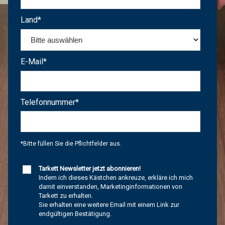
Land
*
E-Mail
*
Telefonnummer
*
*Bitte füllen Sie die Pflichtfelder aus.
Tarkett Newsletter jetzt abonnieren!
Indem ich dieses Kästchen ankreuze, erkläre ich mich
damit einverstanden, Marketinginformationen von
Tarkett zu erhalten.
Sie erhalten eine weitere Email mit einem Link zur
endgültigen Bestätigung.