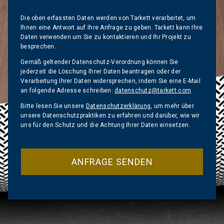
Die oben erfassten Daten werden von Tarkett verarbeitet, um
Ihnen eine Antwort auf Ihre Anfrage zu geben. Tarkett kann Ihre
Daten verwenden um Sie zu kontaktieren und Ihr Projekt zu
besprechen.
Gemäß geltender Datenschutz-Verordnung können Sie
jederzeit die Löschung Ihrer Daten beantragen oder der
Verarbeitung Ihrer Daten widersprechen, indem Sie eine E-Mail
an folgende Adresse schreiben:
datenschutz@tarkett.com
.
Bitte lesen Sie unsere
Datenschutzerklärung
, um mehr über
unsere Datenschutzpraktiken zu erfahren und darüber, wie wir
uns für den Schutz und die Achtung Ihrer Daten einsetzen.